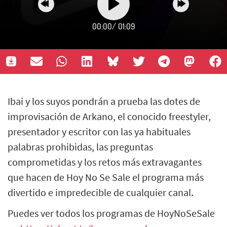
00:00
/
01:09
Ibai y los suyos pondrán a prueba las dotes de
improvisación de Arkano, el conocido freestyler,
presentador y escritor con las ya habituales
palabras prohibidas, las preguntas
comprometidas y los retos más extravagantes
que hacen de Hoy No Se Sale el programa más
divertido e impredecible de cualquier canal.
Puedes ver todos los programas de HoyNoSeSale