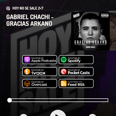
HOY NO SE SALE 2×7
GABRIEL CHACHI -
GRACIAS ARKANO