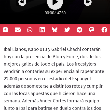
00:00
/
47:59
Ibai Llanos, Kapo 013 y Gabriel Chachi contarán
hoy con la presencia de Blon y Force, dos de los
mejores gallos de todo el país. Los freestylers
vendrán a contarles su experiencia al rapear ante
22.000 personas en el estadio del Espanyol
además de someterse a distintos retos y cumplir
con las locas apuestas que hicieron hace una
semana. Además Ander Cortés formará equipo
junto a Ibai para batirse en duelo contra los dos