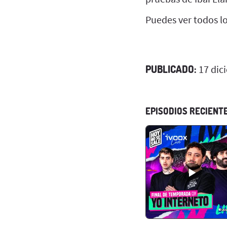
Puedes ver todos 
PUBLICADO:
17 dic
EPISODIOS RECIENT