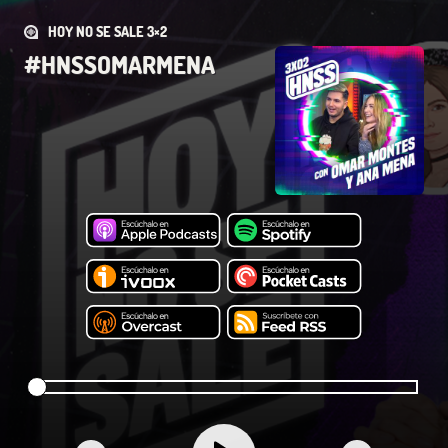
HOY NO SE SALE 3×2
#HNSSOMARMENA