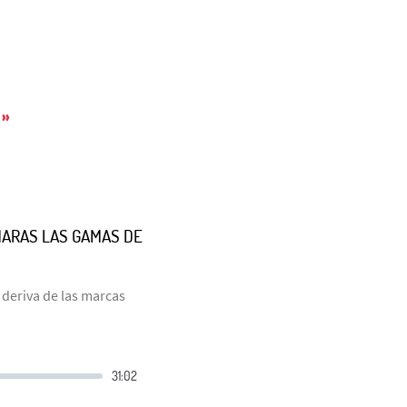
»
MARAS LAS GAMAS DE
 deriva de las marcas