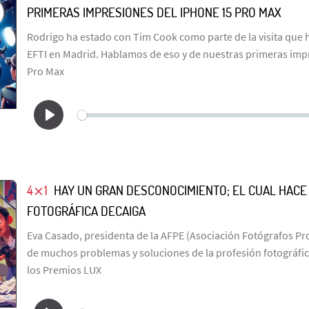
PRIMERAS IMPRESIONES DEL IPHONE 15 PRO MAX
Rodrigo ha estado con Tim Cook como parte de la visita que h
EFTI en Madrid. Hablamos de eso y de nuestras primeras imp
Pro Max
4⨯1
HAY UN GRAN DESCONOCIMIENTO; EL CUAL HACE
FOTOGRÁFICA DECAIGA
Eva Casado, presidenta de la AFPE (Asociación Fotógrafos Pr
de muchos problemas y soluciones de la profesión fotográfi
los Premios LUX