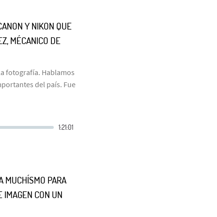
CANON Y NIKON QUE
EZ, MÉCANICO DE
la fotografía. Hablamos
portantes del país. Fue
SA MUCHÍSMO PARA
E IMAGEN CON UN