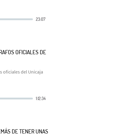
AFOS OFICIALES DE
oficiales del Unicaja
EMÁS DE TENER UNAS