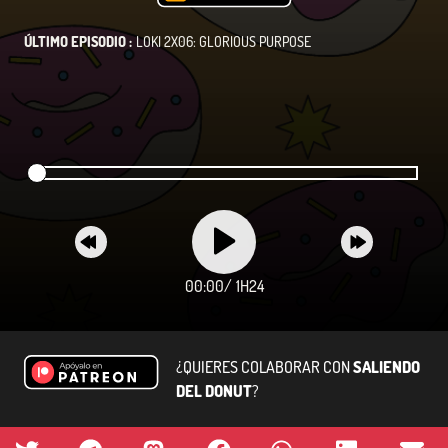
ÚLTIMO EPISODIO :
LOKI 2X06: GLORIOUS PURPOSE
00:00
/
1H24
¿QUIERES COLABORAR CON
SALIENDO
DEL DONUT
?