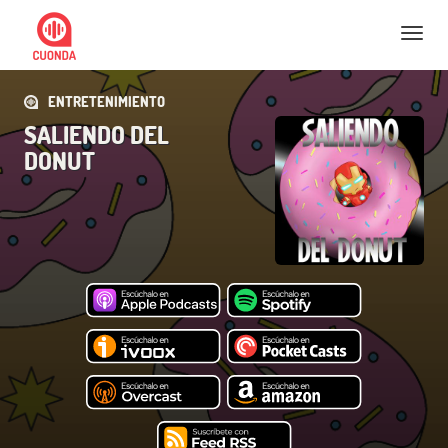
Nav
ENTRETENIMIENTO
SALIENDO DEL
DONUT