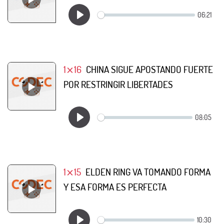
1⨯16
CHINA SIGUE APOSTANDO FUERTE
POR RESTRINGIR LIBERTADES
1⨯15
ELDEN RING VA TOMANDO FORMA
Y ESA FORMA ES PERFECTA