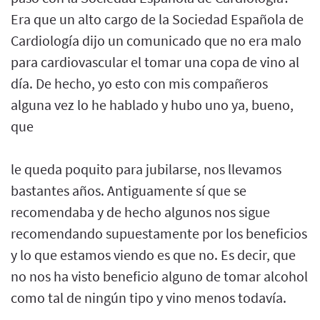
Era que un alto cargo de la Sociedad Española de
Cardiología dijo un comunicado que no era malo
para cardiovascular el tomar una copa de vino al
día. De hecho, yo esto con mis compañeros
alguna vez lo he hablado y hubo uno ya, bueno,
que
le queda poquito para jubilarse, nos llevamos
bastantes años. Antiguamente sí que se
recomendaba y de hecho algunos nos sigue
recomendando supuestamente por los beneficios
y lo que estamos viendo es que no. Es decir, que
no nos ha visto beneficio alguno de tomar alcohol
como tal de ningún tipo y vino menos todavía.