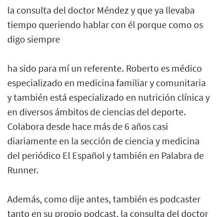
la consulta del doctor Méndez y que ya llevaba
tiempo queriendo hablar con él porque como os
digo siempre
ha sido para mí un referente. Roberto es médico
especializado en medicina familiar y comunitaria
y también está especializado en nutrición clínica y
en diversos ámbitos de ciencias del deporte.
Colabora desde hace más de 6 años casi
diariamente en la sección de ciencia y medicina
del periódico El Español y también en Palabra de
Runner.
Además, como dije antes, también es podcaster
tanto en su propio podcast, la consulta del doctor