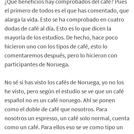
¿Qué beneficios hay comprobados del café? Pues
el primero de todos es el que has comentado, que
alarga la vida. Esto se ha comprobado en cuatro
dodas de café al día. Esto es lo que dicen la
mayoría de los estudios. De hecho, hace poco
hicieron uno con los tipos de café, esto lo
comentaremos después, pero lo hicieron con
participantes de Noruega.
No sé si has visto los cafés de Noruega, yo no los
he visto, pero según el estudio se ve que un café
español no es un café noruego. Ahí se ponen
como el doble de café que nosotros. Para
nosotros un espresso, un café solo normal, cuenta
como un café. Para ellos eso se ve como tipo un