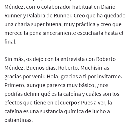
Méndez, como colaborador habitual en Diario
Runner y Palabra de Runner. Creo que ha quedado
una charla super buena, muy práctica y creo que
merece la pena sinceramente escucharla hasta el
final.
Sin más, os dejo con la entrevista con Roberto
Méndez. Buenos días, Roberto. Muchísimas
gracias por venir. Hola, gracias a ti por invitarme.
Primero, aunque parezca muy básico, ¿nos
podrías definir qué es la cafeína y cuáles son los
efectos que tiene en el cuerpo? Pues a ver, la
cafeína es una sustancia química de lucho a
ostiantinas.