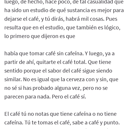
luego, de hecho, hace poco, de tal casualidad que
ha sido un estudio de qué sustancia es mejor para
dejarse el café, y tú dirás, habrá mil cosas. Pues
resulta que en el estudio, que también es lógico,
lo primero que dijeron es que
había que tomar café sin cafeína. Y luego, ya a
partir de ahí, quitarte el café total. Que tiene
sentido porque el sabor del café sigue siendo
similar. No es igual que la cerveza con y sin, que
no sé si has probado alguna vez, pero no se
parecen para nada. Pero el café sí.
El café tú no notas que tiene cafeína o no tiene
cafeína. Tú te tomas el café, sabe a café y punto.