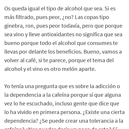
Os queda igual el tipo de alcohol que sea. Si es
más filtrado, pues peor, ¿no? Las copas tipo
ginebra, ron, pues peor todavía, pero que porque
sea vino y lleve antioxidantes no significa que sea
bueno porque todo el alcohol que consumes te
llevas por delante los beneficios. Bueno, vamos a
volver al café, si te parece, porque el tema del
alcohol y el vino es otro melón aparte.
Yo tenía una pregunta que es sobre la adicción o
la dependencia a la cafeína porque sí que alguna
vez lo he escuchado, incluso gente que dice que
lo ha vivido en primera persona. ¿Existe una cierta
dependencia? ¿Se puede crear una tolerancia a la