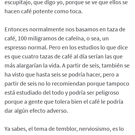
escupitajo, que digo yo, porque se ve que ellos se
hacen café potente como toca.
Entonces normalmente nos basamos en taza de
café, 100 miligramos de cafeína, o sea, un
espresso normal. Pero en los estudios lo que dice
es que cuatro tazas de café al día serían las que
más alargarían la vida. A partir de seis, también se
ha visto que hasta seis se podría hacer, pero a
partir de seis no lo recomiendan porque tampoco
está estudiado del todo y podría ser peligroso
porque a gente que tolera bien el café le podría
dar algún efecto adverso.
Ya sabes, el tema de temblor, nerviosismo, es lo