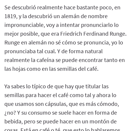
Se descubrió realmente hace bastante poco, en
1819, y la descubrió un alemán de nombre
impronunciable, voy a intentar pronunciarlo lo
mejor posible, que era Friedrich Ferdinand Runge.
Runge en alemán no sé cómo se pronuncia, yo lo
pronunciaba tal cual. Y de forma natural
realmente la cafeína se puede encontrar tanto en
las hojas como en las semillas del café.
Ya sabes lo típico de que hay que titular las
semillas para hacer el café como tal y ahora lo
que usamos son cápsulas, que es más cómodo,
¿no? Y su consumo se suele hacer en forma de
bebida, pero se puede hacer en un montón de
cosas. Está en café o té, que esto lo hablaremos