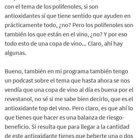
con el tema de los polifenoles, si son
antioxidantes sí que tiene sentido que ayuden en
prácticamente todo, ¿no? Pero los polifenoles son
también los que están en el vino, ¿no? Y por eso
todo esto de una copa de vino... Claro, ahí hay
algunas.
Bueno, también en mi programa también tengo
un podcast sobre el tema que hasta ahora se nos
vendía que una copa de vino al día es buena por el
revestanol, no sé si me sabe bien decirlo, que es el
antioxidante top del vino. Pero claro, es que ahí lo
que tienes que hacer es una balanza de riesgo-
beneficio. Si resulta que para llegar a la cantidad
de este antioxidante tienes que beberte una o dos