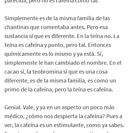
parecida, pero no es cafeína como tal.
Simplemente es de la misma familia de las
chantinas que comentaba antes. Pero esa
sustancia sí que es diferente. En la teína no. La
teína es cafeína y punto, pero tal. Entonces
químicamente es lo mismo y ya está. Sí,
simplemente le han cambiado el nombre. En el
cacao sí, la teobromina sí que es una cosa
diferente, es de la misma familia, es como un
primo de la cafeína, pero la teína es cafeína.
Genial. Vale, y ya en un aspecto un poco más
médico, ¿cómo nos despierta la cafeína? Pues a
ver, la cafeína es un estimulante, como ya sabes.