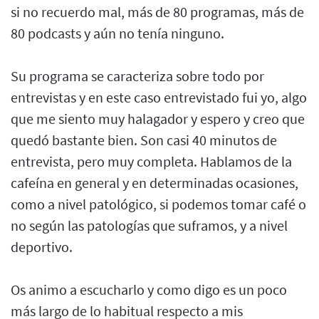
si no recuerdo mal, más de 80 programas, más de
80 podcasts y aún no tenía ninguno.
Su programa se caracteriza sobre todo por
entrevistas y en este caso entrevistado fui yo, algo
que me siento muy halagador y espero y creo que
quedó bastante bien. Son casi 40 minutos de
entrevista, pero muy completa. Hablamos de la
cafeína en general y en determinadas ocasiones,
como a nivel patológico, si podemos tomar café o
no según las patologías que suframos, y a nivel
deportivo.
Os animo a escucharlo y como digo es un poco
más largo de lo habitual respecto a mis