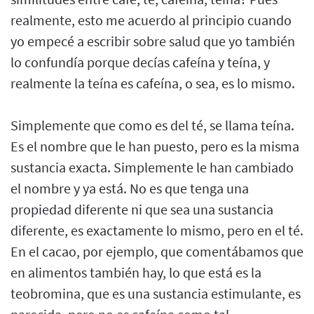
realmente, esto me acuerdo al principio cuando
yo empecé a escribir sobre salud que yo también
lo confundía porque decías cafeína y teína, y
realmente la teína es cafeína, o sea, es lo mismo.
Simplemente que como es del té, se llama teína.
Es el nombre que le han puesto, pero es la misma
sustancia exacta. Simplemente le han cambiado
el nombre y ya está. No es que tenga una
propiedad diferente ni que sea una sustancia
diferente, es exactamente lo mismo, pero en el té.
En el cacao, por ejemplo, que comentábamos que
en alimentos también hay, lo que está es la
teobromina, que es una sustancia estimulante, es