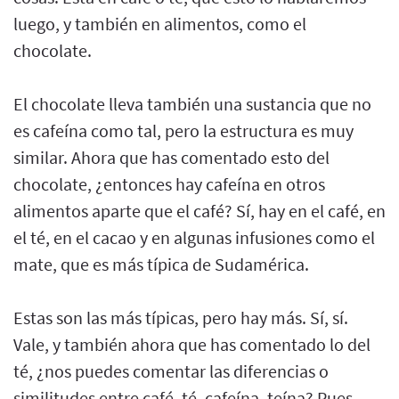
luego, y también en alimentos, como el
chocolate.
El chocolate lleva también una sustancia que no
es cafeína como tal, pero la estructura es muy
similar. Ahora que has comentado esto del
chocolate, ¿entonces hay cafeína en otros
alimentos aparte que el café? Sí, hay en el café, en
el té, en el cacao y en algunas infusiones como el
mate, que es más típica de Sudamérica.
Estas son las más típicas, pero hay más. Sí, sí.
Vale, y también ahora que has comentado lo del
té, ¿nos puedes comentar las diferencias o
similitudes entre café, té, cafeína, teína? Pues