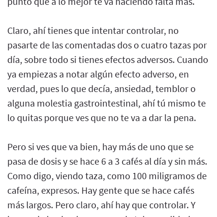
punto que a lo mejor te va haciendo falta más.
Claro, ahí tienes que intentar controlar, no
pasarte de las comentadas dos o cuatro tazas por
día, sobre todo si tienes efectos adversos. Cuando
ya empiezas a notar algún efecto adverso, en
verdad, pues lo que decía, ansiedad, temblor o
alguna molestia gastrointestinal, ahí tú mismo te
lo quitas porque ves que no te va a dar la pena.
Pero si ves que va bien, hay más de uno que se
pasa de dosis y se hace 6 a 3 cafés al día y sin más.
Como digo, viendo taza, como 100 miligramos de
cafeína, expresos. Hay gente que se hace cafés
más largos. Pero claro, ahí hay que controlar. Y