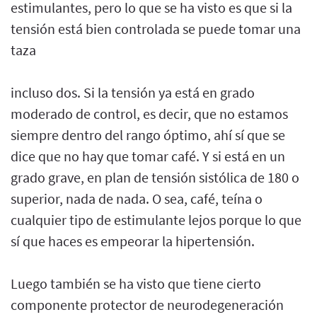
estimulantes, pero lo que se ha visto es que si la
tensión está bien controlada se puede tomar una
taza
incluso dos. Si la tensión ya está en grado
moderado de control, es decir, que no estamos
siempre dentro del rango óptimo, ahí sí que se
dice que no hay que tomar café. Y si está en un
grado grave, en plan de tensión sistólica de 180 o
superior, nada de nada. O sea, café, teína o
cualquier tipo de estimulante lejos porque lo que
sí que haces es empeorar la hipertensión.
Luego también se ha visto que tiene cierto
componente protector de neurodegeneración