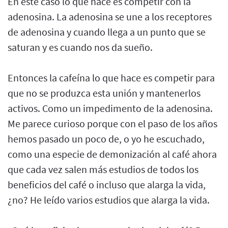
En este caso lo que hace es competir con la
adenosina. La adenosina se une a los receptores
de adenosina y cuando llega a un punto que se
saturan y es cuando nos da sueño.
Entonces la cafeína lo que hace es competir para
que no se produzca esta unión y mantenerlos
activos. Como un impedimento de la adenosina.
Me parece curioso porque con el paso de los años
hemos pasado un poco de, o yo he escuchado,
como una especie de demonización al café ahora
que cada vez salen más estudios de todos los
beneficios del café o incluso que alarga la vida,
¿no? He leído varios estudios que alarga la vida.