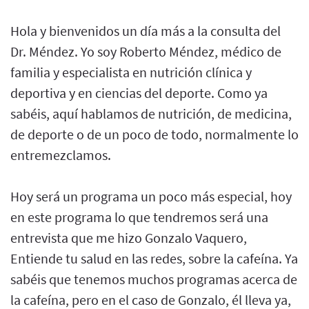
Hola y bienvenidos un día más a la consulta del
Dr. Méndez. Yo soy Roberto Méndez, médico de
familia y especialista en nutrición clínica y
deportiva y en ciencias del deporte. Como ya
sabéis, aquí hablamos de nutrición, de medicina,
de deporte o de un poco de todo, normalmente lo
entremezclamos.
Hoy será un programa un poco más especial, hoy
en este programa lo que tendremos será una
entrevista que me hizo Gonzalo Vaquero,
Entiende tu salud en las redes, sobre la cafeína. Ya
sabéis que tenemos muchos programas acerca de
la cafeína, pero en el caso de Gonzalo, él lleva ya,