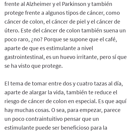
frente al Alzheimer y el Parkinson y también
protege frente a algunos tipos de cáncer, como
cáncer de colon, el cáncer de piel y el cáncer de
útero. Este del cáncer de colon también suena un
poco raro, ¿no? Porque se supone que el café,
aparte de que es estimulante a nivel
gastrointestinal, es un huevo irritante, pero sí que
se ha visto que protege.
El tema de tomar entre dos y cuatro tazas al día,
aparte de alargar la vida, también te reduce el
riesgo de cáncer de colon en especial. Es que aquí
hay muchas cosas. O sea, para empezar, parece
un poco contraintuitivo pensar que un
estimulante puede ser beneficioso para la