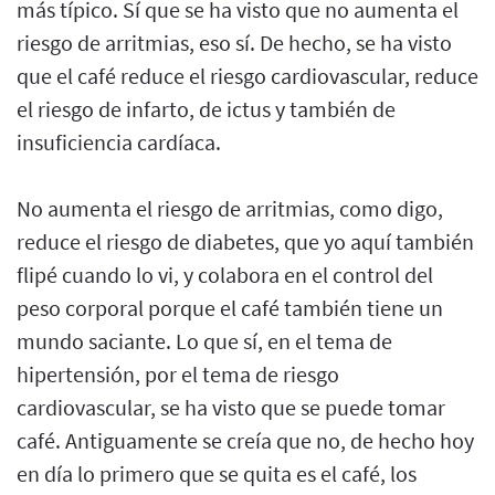
más típico. Sí que se ha visto que no aumenta el
riesgo de arritmias, eso sí. De hecho, se ha visto
que el café reduce el riesgo cardiovascular, reduce
el riesgo de infarto, de ictus y también de
insuficiencia cardíaca.
No aumenta el riesgo de arritmias, como digo,
reduce el riesgo de diabetes, que yo aquí también
flipé cuando lo vi, y colabora en el control del
peso corporal porque el café también tiene un
mundo saciante. Lo que sí, en el tema de
hipertensión, por el tema de riesgo
cardiovascular, se ha visto que se puede tomar
café. Antiguamente se creía que no, de hecho hoy
en día lo primero que se quita es el café, los