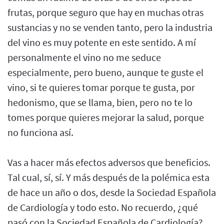
frutas, porque seguro que hay en muchas otras
sustancias y no se venden tanto, pero la industria
del vino es muy potente en este sentido. A mí
personalmente el vino no me seduce
especialmente, pero bueno, aunque te guste el
vino, si te quieres tomar porque te gusta, por
hedonismo, que se llama, bien, pero no te lo
tomes porque quieres mejorar la salud, porque
no funciona así.
Vas a hacer más efectos adversos que beneficios.
Tal cual, sí, sí. Y más después de la polémica esta
de hace un año o dos, desde la Sociedad Española
de Cardiología y todo esto. No recuerdo, ¿qué
pasó con la Sociedad Española de Cardiología?