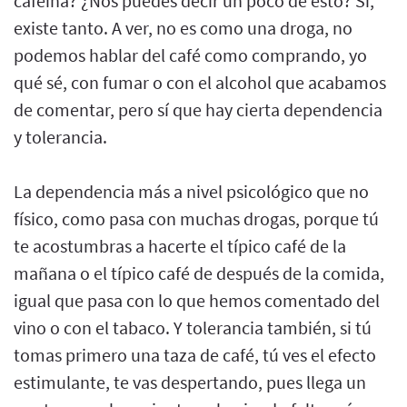
cafeína? ¿Nos puedes decir un poco de esto? Sí,
existe tanto. A ver, no es como una droga, no
podemos hablar del café como comprando, yo
qué sé, con fumar o con el alcohol que acabamos
de comentar, pero sí que hay cierta dependencia
y tolerancia.
La dependencia más a nivel psicológico que no
físico, como pasa con muchas drogas, porque tú
te acostumbras a hacerte el típico café de la
mañana o el típico café de después de la comida,
igual que pasa con lo que hemos comentado del
vino o con el tabaco. Y tolerancia también, si tú
tomas primero una taza de café, tú ves el efecto
estimulante, te vas despertando, pues llega un