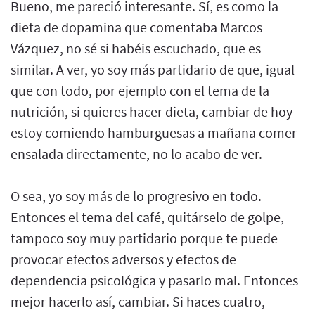
Bueno, me pareció interesante. Sí, es como la
dieta de dopamina que comentaba Marcos
Vázquez, no sé si habéis escuchado, que es
similar. A ver, yo soy más partidario de que, igual
que con todo, por ejemplo con el tema de la
nutrición, si quieres hacer dieta, cambiar de hoy
estoy comiendo hamburguesas a mañana comer
ensalada directamente, no lo acabo de ver.
O sea, yo soy más de lo progresivo en todo.
Entonces el tema del café, quitárselo de golpe,
tampoco soy muy partidario porque te puede
provocar efectos adversos y efectos de
dependencia psicológica y pasarlo mal. Entonces
mejor hacerlo así, cambiar. Si haces cuatro,