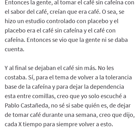
Entonces la gente, al tomar el café sin cafeína con
el sabor del café, creían que era café. O sea, se
hizo un estudio controlado con placebo y el
placebo era el café sin cafeína y el café con
cafeína. Entonces se vio que la gente ni se daba
cuenta.
Y al final se dejaban el café sin más. No les
costaba. Sí, para el tema de volver a la tolerancia
base de la cafeína y para dejar la dependencia
esta entre comillas, creo que yo solo escuché a
Pablo Castañeda, no sé si sabe quién es, de dejar
de tomar café durante una semana, creo que dijo,
cada X tiempo para siempre volver a esto.