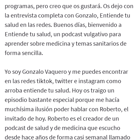
programas, pero creo que os gustará. Os dejo con
la entrevista completa con Gonzalo, Entiende tu
salud en las redes. Buenos días, bienvenido a
Entiende tu salud, un podcast vulgativo para
aprender sobre medicina y temas sanitarios de
forma sencilla.
Yo soy Gonzalo Vaquero y me puedes encontrar
en las redes tiktok, twitter e instagram como
arroba entiende tu salud. Hoy os traigo un
episodio bastante especial porque me hacía
muchísima ilusión poder hablar con Roberto, el
invitado de hoy. Roberto es el creador de un
podcast de salud y de medicina que escucho
desde hace años de forma casi semanal llamado