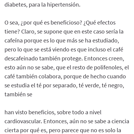
diabetes, para la hipertensión.
O sea, ¿por qué es beneficioso? ¿Qué efectos
tiene? Claro, se supone que en este caso sería la
cafeína porque es lo que más se ha estudiado,
pero lo que se está viendo es que incluso el café
descafeinado también protege. Entonces creen,
esto aún no se sabe, que el resto de polifenoles, el
café también colabora, porque de hecho cuando
se estudia el té por separado, té verde, té negro,
también se
han visto beneficios, sobre todo a nivel
cardiovascular. Entonces, aún no se sabe a ciencia
cierta por qué es, pero parece que no es solo la