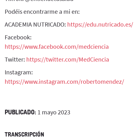
Podéis encontrarme a mi en:
ACADEMIA NUTRICADO:
https://edu.nutricado.es/
Facebook:
https://www.facebook.com/medciencia
Twitter:
https://twitter.com/MedCiencia
Instagram:
https://www.instagram.com/robertomendez/
PUBLICADO:
1 mayo 2023
TRANSCRIPCIÓN