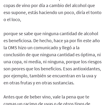
copas de vino por día a cambio del alcohol que
eso supone, estás haciendo un poco, diría el tonto
o el loco,
porque se sabe que ninguna cantidad de alcohol
es beneficiosa. De hecho, hace ya por fin este año
la OMS hizo un comunicado y llegó a la
conclusión de que ninguna cantidad es óptima, ni
una copa, ni media, ni ninguna, porque los riesgos
son peores que los beneficios. Esos antioxidantes,
por ejemplo, también se encuentran en la uva y
en otras frutas y en otras sustancias.
Antes que de beber vino, vale la pena que te
comas un racimo de uvas o de otros tipos de