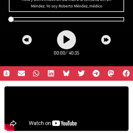
Méndez. Yo soy Roberto Méndez, médico
00:00
/
40:35