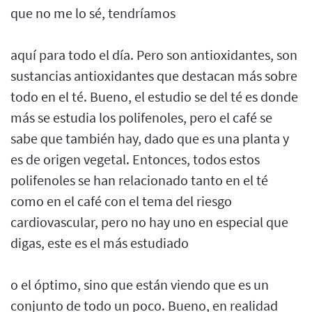
que no me lo sé, tendríamos
aquí para todo el día. Pero son antioxidantes, son
sustancias antioxidantes que destacan más sobre
todo en el té. Bueno, el estudio se del té es donde
más se estudia los polifenoles, pero el café se
sabe que también hay, dado que es una planta y
es de origen vegetal. Entonces, todos estos
polifenoles se han relacionado tanto en el té
como en el café con el tema del riesgo
cardiovascular, pero no hay uno en especial que
digas, este es el más estudiado
o el óptimo, sino que están viendo que es un
conjunto de todo un poco. Bueno, en realidad