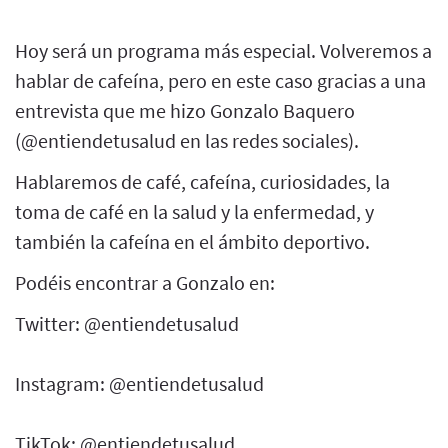
Hoy será un programa más especial. Volveremos a
hablar de cafeína, pero en este caso gracias a una
entrevista que me hizo Gonzalo Baquero
(@entiendetusalud en las redes sociales).
Hablaremos de café, cafeína, curiosidades, la
toma de café en la salud y la enfermedad, y
también la cafeína en el ámbito deportivo.
Podéis encontrar a Gonzalo en:
Twitter: ⁠@entiendetusalud⁠
Instagram: ⁠@entiendetusalud⁠
TikTok: ⁠@entiendetusalud⁠