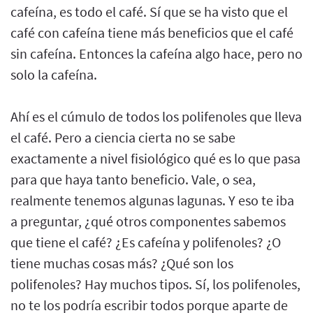
cafeína, es todo el café. Sí que se ha visto que el
café con cafeína tiene más beneficios que el café
sin cafeína. Entonces la cafeína algo hace, pero no
solo la cafeína.
Ahí es el cúmulo de todos los polifenoles que lleva
el café. Pero a ciencia cierta no se sabe
exactamente a nivel fisiológico qué es lo que pasa
para que haya tanto beneficio. Vale, o sea,
realmente tenemos algunas lagunas. Y eso te iba
a preguntar, ¿qué otros componentes sabemos
que tiene el café? ¿Es cafeína y polifenoles? ¿O
tiene muchas cosas más? ¿Qué son los
polifenoles? Hay muchos tipos. Sí, los polifenoles,
no te los podría escribir todos porque aparte de