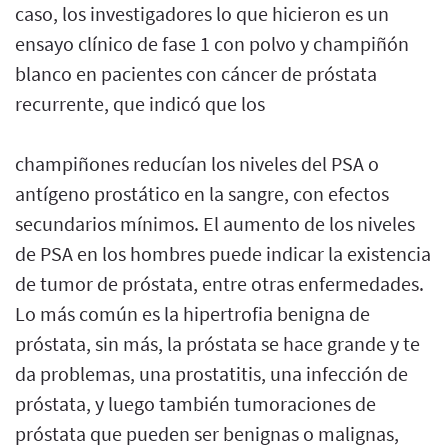
caso, los investigadores lo que hicieron es un
ensayo clínico de fase 1 con polvo y champiñón
blanco en pacientes con cáncer de próstata
recurrente, que indicó que los
champiñones reducían los niveles del PSA o
antígeno prostático en la sangre, con efectos
secundarios mínimos. El aumento de los niveles
de PSA en los hombres puede indicar la existencia
de tumor de próstata, entre otras enfermedades.
Lo más común es la hipertrofia benigna de
próstata, sin más, la próstata se hace grande y te
da problemas, una prostatitis, una infección de
próstata, y luego también tumoraciones de
próstata que pueden ser benignas o malignas,