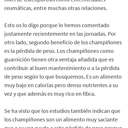
reumáticas, entre muchas otras relaciones.
Esto os lo digo porque lo hemos comentado
justamente recientemente en las jornadas. Por
otro lado, segundo beneficio de los champiñones
es la pérdida de peso. Los champiñones como
guarnición tienen otra ventaja añadida que es
contribuir al buen mantenimiento o a la pérdida
de peso según lo que busquemos. Es un alimento
muy bajo en calorías pero denso nutrientes a su
vez y que además es muy rico en fibra.
Se ha visto que los estudios también indican que
los champiñones son un alimento muy saciante
que a su vez ayuda a esta pérdida de peso porque