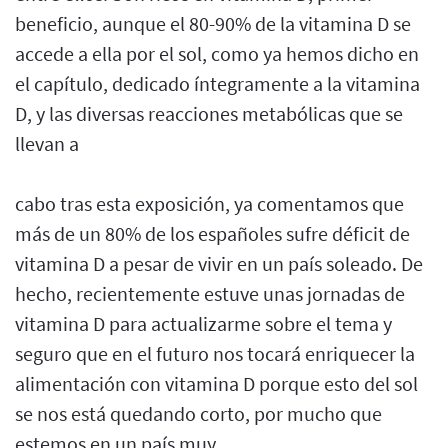
beneficio, aunque el 80-90% de la vitamina D se
accede a ella por el sol, como ya hemos dicho en
el capítulo, dedicado íntegramente a la vitamina
D, y las diversas reacciones metabólicas que se
llevan a
cabo tras esta exposición, ya comentamos que
más de un 80% de los españoles sufre déficit de
vitamina D a pesar de vivir en un país soleado. De
hecho, recientemente estuve unas jornadas de
vitamina D para actualizarme sobre el tema y
seguro que en el futuro nos tocará enriquecer la
alimentación con vitamina D porque esto del sol
se nos está quedando corto, por mucho que
estemos en un país muy