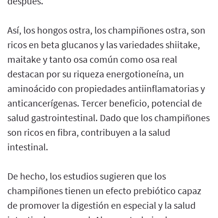
después.
Así, los hongos ostra, los champiñones ostra, son
ricos en beta glucanos y las variedades shiitake,
maitake y tanto osa común como osa real
destacan por su riqueza energotioneína, un
aminoácido con propiedades antiinflamatorias y
anticancerígenas. Tercer beneficio, potencial de
salud gastrointestinal. Dado que los champiñones
son ricos en fibra, contribuyen a la salud
intestinal.
De hecho, los estudios sugieren que los
champiñones tienen un efecto prebiótico capaz
de promover la digestión en especial y la salud