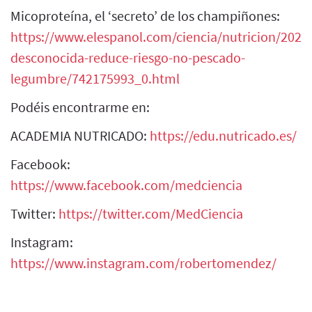
Micoproteína, el ‘secreto’ de los champiñones:
https://www.elespanol.com/ciencia/nutricion/2023
desconocida-reduce-riesgo-no-pescado-
legumbre/742175993_0.html
Podéis encontrarme en:
ACADEMIA NUTRICADO:
https://edu.nutricado.es/
Facebook:
https://www.facebook.com/medciencia
Twitter:
https://twitter.com/MedCiencia
Instagram:
https://www.instagram.com/robertomendez/