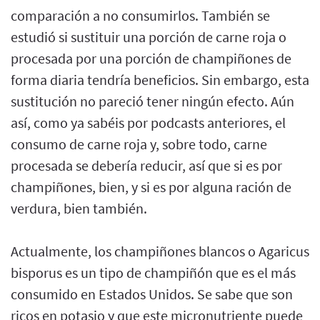
comparación a no consumirlos. También se
estudió si sustituir una porción de carne roja o
procesada por una porción de champiñones de
forma diaria tendría beneficios. Sin embargo, esta
sustitución no pareció tener ningún efecto. Aún
así, como ya sabéis por podcasts anteriores, el
consumo de carne roja y, sobre todo, carne
procesada se debería reducir, así que si es por
champiñones, bien, y si es por alguna ración de
verdura, bien también.
Actualmente, los champiñones blancos o Agaricus
bisporus es un tipo de champiñón que es el más
consumido en Estados Unidos. Se sabe que son
ricos en potasio y que este micronutriente puede