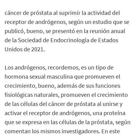
cáncer de próstata al suprimir la actividad del
receptor de andrógenos, según un estudio que se
publicó, bueno, se presentó en la reunión anual
de la Sociedad de Endocrinología de Estados
Unidos de 2021.
Los andrógenos, recordemos, es un tipo de
hormona sexual masculina que promueven el
crecimiento, bueno, además de sus funciones
fisiológicas naturales, promueven el crecimiento
de las células del cáncer de próstata al unirse y
activar el receptor de andrógenos, una proteína
que se expresa en las células de la próstata, según
comentan los mismos investigadores. En este