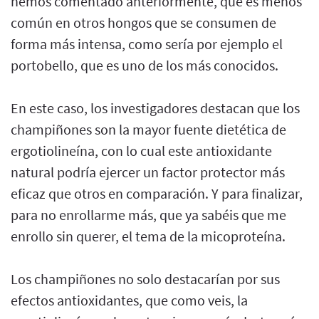
hemos comentado anteriormente, que es menos
común en otros hongos que se consumen de
forma más intensa, como sería por ejemplo el
portobello, que es uno de los más conocidos.
En este caso, los investigadores destacan que los
champiñones son la mayor fuente dietética de
ergotiolineína, con lo cual este antioxidante
natural podría ejercer un factor protector más
eficaz que otros en comparación. Y para finalizar,
para no enrollarme más, que ya sabéis que me
enrollo sin querer, el tema de la micoproteína.
Los champiñones no solo destacarían por sus
efectos antioxidantes, que como veis, la