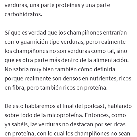
verduras, una parte proteínas y una parte
carbohidratos.
Sí que es verdad que los champiñones entrarían
como guarnición tipo verduras, pero realmente
los champiñones no son verduras como tal, sino
que es otra parte más dentro de la alimentación.
No sabría muy bien también cómo definirla
porque realmente son densos en nutrientes, ricos
en fibra, pero también ricos en proteína.
De esto hablaremos al final del podcast, hablando
sobre todo de la micoproteína. Entonces, como
ya sabéis, las verduras no destacan por ser ricas
en proteína, con lo cual los champiñones no sean