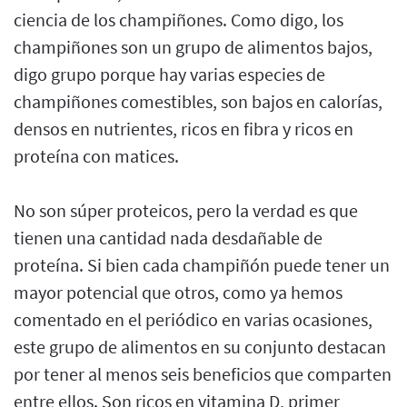
ciencia de los champiñones. Como digo, los
champiñones son un grupo de alimentos bajos,
digo grupo porque hay varias especies de
champiñones comestibles, son bajos en calorías,
densos en nutrientes, ricos en fibra y ricos en
proteína con matices.
No son súper proteicos, pero la verdad es que
tienen una cantidad nada desdañable de
proteína. Si bien cada champiñón puede tener un
mayor potencial que otros, como ya hemos
comentado en el periódico en varias ocasiones,
este grupo de alimentos en su conjunto destacan
por tener al menos seis beneficios que comparten
entre ellos. Son ricos en vitamina D, primer