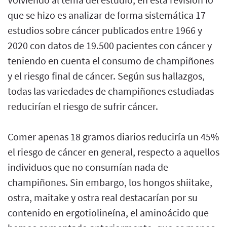
que se hizo es analizar de forma sistemática 17
estudios sobre cáncer publicados entre 1966 y
2020 con datos de 19.500 pacientes con cáncer y
teniendo en cuenta el consumo de champiñones
y el riesgo final de cáncer. Según sus hallazgos,
todas las variedades de champiñones estudiadas
reducirían el riesgo de sufrir cáncer.
Comer apenas 18 gramos diarios reduciría un 45%
el riesgo de cáncer en general, respecto a aquellos
individuos que no consumían nada de
champiñones. Sin embargo, los hongos shiitake,
ostra, maitake y ostra real destacarían por su
contenido en ergotiolineína, el aminoácido que