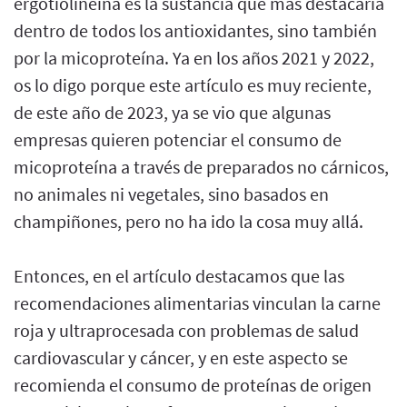
ergotiolineína es la sustancia que más destacaría
dentro de todos los antioxidantes, sino también
por la micoproteína. Ya en los años 2021 y 2022,
os lo digo porque este artículo es muy reciente,
de este año de 2023, ya se vio que algunas
empresas quieren potenciar el consumo de
micoproteína a través de preparados no cárnicos,
no animales ni vegetales, sino basados en
champiñones, pero no ha ido la cosa muy allá.
Entonces, en el artículo destacamos que las
recomendaciones alimentarias vinculan la carne
roja y ultraprocesada con problemas de salud
cardiovascular y cáncer, y en este aspecto se
recomienda el consumo de proteínas de origen