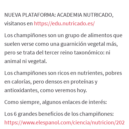
NUEVA PLATAFORMA: ACADEMIA NUTRICADO,
visitanos en
https://edu.nutricado.es/
Los champiñones son un grupo de alimentos que
suelen verse como una guarnición vegetal más,
pero se trata del tercer reino taxonómico: ni
animal ni vegetal.
Los champiñones son ricos en nutrientes, pobres
en calorías, pero densos en proteínas y
antioxidantes, como veremos hoy.
Como siempre, algunos enlaces de interés:
Los 6 grandes beneficios de los champiñones:
https://www.elespanol.com/ciencia/nutricion/2021