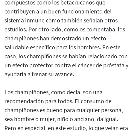
compuestos como los betacrucanos que
contribuyen a un buen funcionamiento del
sistema inmune como también señalan otros
estudios. Por otro lado, como os comentaba, los
champiñones han demostrado un efecto
saludable específico para los hombres. En este
caso, los champiñones se habían relacionado con
un efecto protector contra el cáncer de próstata y
ayudaría a frenar su avance.
Los champiñones, como decía, son una
recomendación para todos. El consumo de
champiñones es bueno para cualquier persona,
sea hombre o mujer, niño o anciano, da igual.
Pero en especial, en este estudio, lo que veían era