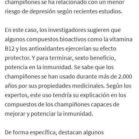
champiñones se ha relacionado con un menor
riesgo de depresión según recientes estudios.
En este caso, los investigadores sugieren que
algunos compuestos bioactivos como la vitamina
B12 y los antioxidantes ejercerían su efecto
protector. Y para terminar, sexto beneficio,
potencia en la inmunidad. Se sabe que los
champiñones se han usado durante más de 2.000
años por sus propiedades medicinales. Según los
expertos, este uso tendría su explicación en los
compuestos de los champiñones capaces de
mejorar y potenciar la inmunidad.
De forma específica, destacan algunos