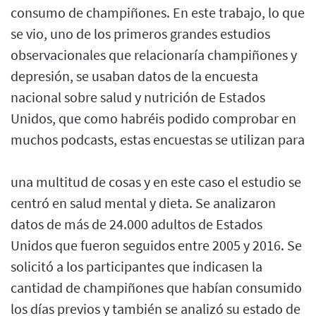
consumo de champiñones. En este trabajo, lo que
se vio, uno de los primeros grandes estudios
observacionales que relacionaría champiñones y
depresión, se usaban datos de la encuesta
nacional sobre salud y nutrición de Estados
Unidos, que como habréis podido comprobar en
muchos podcasts, estas encuestas se utilizan para
una multitud de cosas y en este caso el estudio se
centró en salud mental y dieta. Se analizaron
datos de más de 24.000 adultos de Estados
Unidos que fueron seguidos entre 2005 y 2016. Se
solicitó a los participantes que indicasen la
cantidad de champiñones que habían consumido
los días previos y también se analizó su estado de