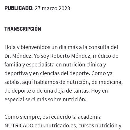
PUBLICADO:
27 marzo 2023
TRANSCRIPCIÓN
Hola y bienvenidos un día más a la consulta del
Dr. Méndez. Yo soy Roberto Méndez, médico de
familia y especialista en nutrición clínica y
deportiva y en ciencias del deporte. Como ya
sabéis, aquí hablamos de nutrición, de medicina,
de deporte o de una deja de tantas. Hoy en
especial será más sobre nutrición.
Como siempre, os recuerdo la academia
NUTRICADO edu.nutricado.es, cursos nutrición y