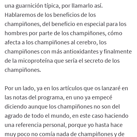
una guarnición típica, por llamarlo así.
Hablaremos de los beneficios de los
champiñones, del beneficio en especial para los
hombres por parte de los champiñones, cómo
afecta a los champiñones al cerebro, los
champiñones con más antioxidantes y finalmente
de la micoproteína que sería el secreto de los
champiñones.
Por un lado, ya en los artículos que os lanzaré en
las notas del programa, en uno ya empecé
diciendo aunque los champiñones no son del
agrado de todo el mundo, en este caso haciendo
una referencia personal, porque yo hasta hace
muy poco no comía nada de champiñones y de