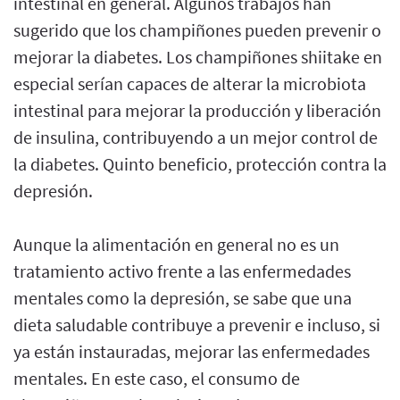
intestinal en general. Algunos trabajos han
sugerido que los champiñones pueden prevenir o
mejorar la diabetes. Los champiñones shiitake en
especial serían capaces de alterar la microbiota
intestinal para mejorar la producción y liberación
de insulina, contribuyendo a un mejor control de
la diabetes. Quinto beneficio, protección contra la
depresión.
Aunque la alimentación en general no es un
tratamiento activo frente a las enfermedades
mentales como la depresión, se sabe que una
dieta saludable contribuye a prevenir e incluso, si
ya están instauradas, mejorar las enfermedades
mentales. En este caso, el consumo de