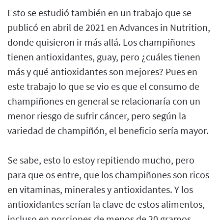
Esto se estudió también en un trabajo que se
publicó en abril de 2021 en Advances in Nutrition,
donde quisieron ir más allá. Los champiñones
tienen antioxidantes, guay, pero ¿cuáles tienen
más y qué antioxidantes son mejores? Pues en
este trabajo lo que se vio es que el consumo de
champiñones en general se relacionaría con un
menor riesgo de sufrir cáncer, pero según la
variedad de champiñón, el beneficio sería mayor.
Se sabe, esto lo estoy repitiendo mucho, pero
para que os entre, que los champiñones son ricos
en vitaminas, minerales y antioxidantes. Y los
antioxidantes serían la clave de estos alimentos,
incluso en porciones de menos de 20 gramos