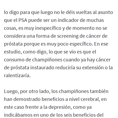
lo digo para que luego no le déis vueltas al asunto
que el PSA puede ser un indicador de muchas
cosas, es muy inespecífico y de momento no se
considera una forma de screening de cáncer de
próstata porque es muy poco específico. En ese
estudio, como digo, lo que se vio es que el
consumo de champiñones cuando ya hay cáncer
de próstata instaurado reduciría su extensión o la
ralentizaría.
Luego, por otro lado, los champiñones también
han demostrado beneficios a nivel cerebral, en
este caso frente a la depresión, como ya
indicábamos en uno de los seis beneficios del