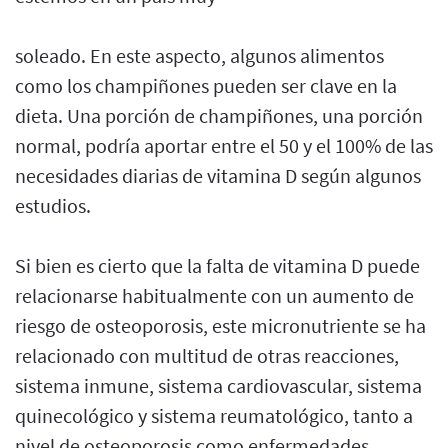
soleado. En este aspecto, algunos alimentos
como los champiñones pueden ser clave en la
dieta. Una porción de champiñones, una porción
normal, podría aportar entre el 50 y el 100% de las
necesidades diarias de vitamina D según algunos
estudios.
Si bien es cierto que la falta de vitamina D puede
relacionarse habitualmente con un aumento de
riesgo de osteoporosis, este micronutriente se ha
relacionado con multitud de otras reacciones,
sistema inmune, sistema cardiovascular, sistema
quinecológico y sistema reumatológico, tanto a
nivel de osteoporosis como enfermedades