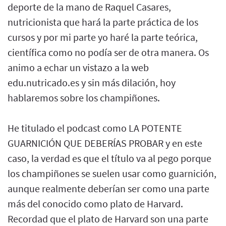
deporte de la mano de Raquel Casares,
nutricionista que hará la parte práctica de los
cursos y por mi parte yo haré la parte teórica,
científica como no podía ser de otra manera. Os
animo a echar un vistazo a la web
edu.nutricado.es y sin más dilación, hoy
hablaremos sobre los champiñones.
He titulado el podcast como LA POTENTE
GUARNICIÓN QUE DEBERÍAS PROBAR y en este
caso, la verdad es que el título va al pego porque
los champiñones se suelen usar como guarnición,
aunque realmente deberían ser como una parte
más del conocido como plato de Harvard.
Recordad que el plato de Harvard son una parte