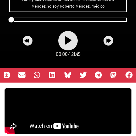
Méndez. Yo soy Roberto Méndez, médico
00:00
/
21:45