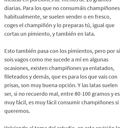
diarias. Para los que no consumáis champiñones
habitualmente, se suelen vender o en fresco,
coges el champiñón y lo preparas tú, igual que
cortas un pimiento, y también en lata.
Esto también pasa con los pimientos, pero por si
sois vagos como me sucede a mí en algunas
ocasiones, existen champiñones ya enlatados,
fileteados y demás, que es para los que vais con
prisas, son muy buena opción. Y las latas suelen
ser, si no recuerdo mal, entre 80-100 gramos y es
muy fácil, es muy fácil consumir champiñones si
queremos.
Volviendo al tema del estudio, en esta revisión lo