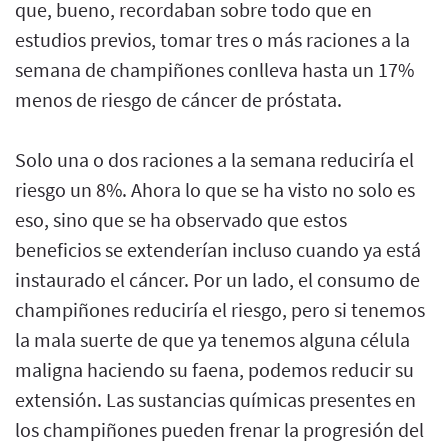
que, bueno, recordaban sobre todo que en
estudios previos, tomar tres o más raciones a la
semana de champiñones conlleva hasta un 17%
menos de riesgo de cáncer de próstata.
Solo una o dos raciones a la semana reduciría el
riesgo un 8%. Ahora lo que se ha visto no solo es
eso, sino que se ha observado que estos
beneficios se extenderían incluso cuando ya está
instaurado el cáncer. Por un lado, el consumo de
champiñones reduciría el riesgo, pero si tenemos
la mala suerte de que ya tenemos alguna célula
maligna haciendo su faena, podemos reducir su
extensión. Las sustancias químicas presentes en
los champiñones pueden frenar la progresión del