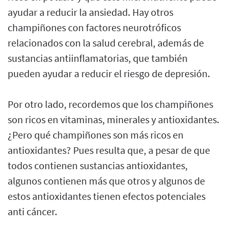
ayudar a reducir la ansiedad. Hay otros
champiñones con factores neurotróficos
relacionados con la salud cerebral, además de
sustancias antiinflamatorias, que también
pueden ayudar a reducir el riesgo de depresión.
Por otro lado, recordemos que los champiñones
son ricos en vitaminas, minerales y antioxidantes.
¿Pero qué champiñones son más ricos en
antioxidantes? Pues resulta que, a pesar de que
todos contienen sustancias antioxidantes,
algunos contienen más que otros y algunos de
estos antioxidantes tienen efectos potenciales
anti cáncer.