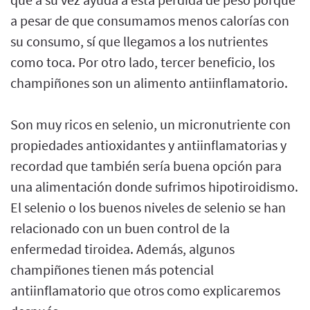
a pesar de que consumamos menos calorías con
su consumo, sí que llegamos a los nutrientes
como toca. Por otro lado, tercer beneficio, los
champiñones son un alimento antiinflamatorio.
Son muy ricos en selenio, un micronutriente con
propiedades antioxidantes y antiinflamatorias y
recordad que también sería buena opción para
una alimentación donde sufrimos hipotiroidismo.
El selenio o los buenos niveles de selenio se han
relacionado con un buen control de la
enfermedad tiroidea. Además, algunos
champiñones tienen más potencial
antiinflamatorio que otros como explicaremos