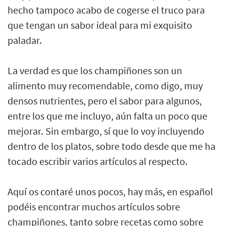
hecho tampoco acabo de cogerse el truco para
que tengan un sabor ideal para mi exquisito
paladar.
La verdad es que los champiñones son un
alimento muy recomendable, como digo, muy
densos nutrientes, pero el sabor para algunos,
entre los que me incluyo, aún falta un poco que
mejorar. Sin embargo, sí que lo voy incluyendo
dentro de los platos, sobre todo desde que me ha
tocado escribir varios artículos al respecto.
Aquí os contaré unos pocos, hay más, en español
podéis encontrar muchos artículos sobre
champiñones, tanto sobre recetas como sobre