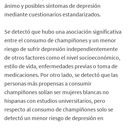
ánimo y posibles síntomas de depresión
mediante cuestionarios estandarizados.
Se detectó que hubo una asociación significativa
entre el consumo de champiñones y un menor
riesgo de sufrir depresión independientemente
de otros factores como el nivel socioeconómico,
estilo de vida, enfermedades previas o toma de
medicaciones. Por otro lado, se detectó que las
personas más propensas a consumir
champiñones solían ser mujeres blancas no
hispanas con estudios universitarios, pero
respecto al consumo de champiñones solo se
detectó un menor riesgo de depresión en