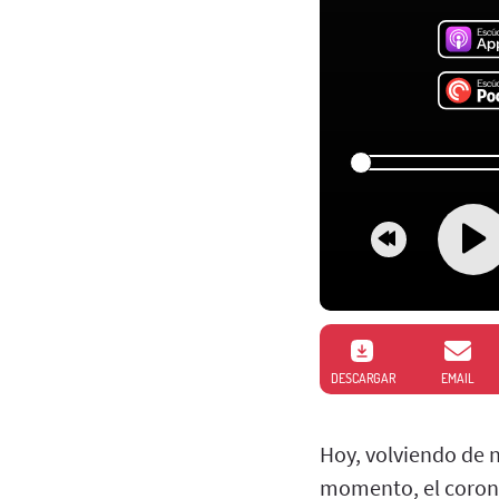
DESCARGAR
EMAIL
Hoy, volviendo de 
momento, el corona