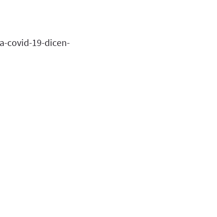
-covid-19-dicen-