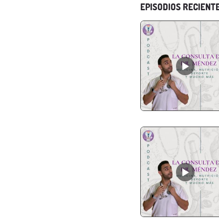
EPISODIOS RECIENT