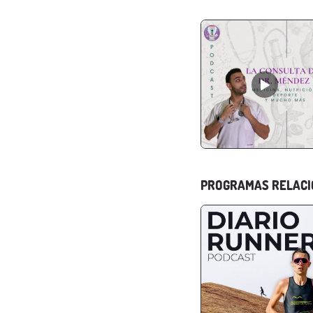
PROGRAMAS RELAC