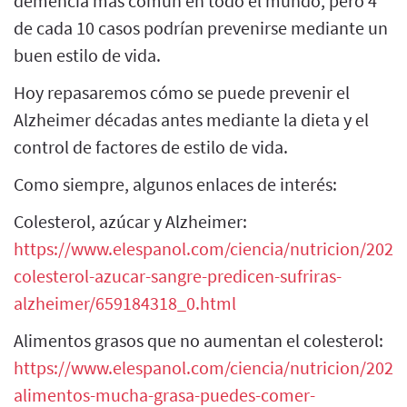
demencia más común en todo el mundo, pero 4
de cada 10 casos podrían prevenirse mediante un
buen estilo de vida.
Hoy repasaremos cómo se puede prevenir el
Alzheimer décadas antes mediante la dieta y el
control de factores de estilo de vida.
Como siempre, algunos enlaces de interés:
Colesterol, azúcar y Alzheimer:
https://www.elespanol.com/ciencia/nutricion/20220
colesterol-azucar-sangre-predicen-sufriras-
alzheimer/659184318_0.html
Alimentos grasos que no aumentan el colesterol:
https://www.elespanol.com/ciencia/nutricion/20211
alimentos-mucha-grasa-puedes-comer-