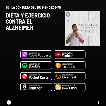
LA CONSULTA DEL DR. MÉNDEZ 1×76
DIETA Y EJERCICIO
CONTRA EL
ALZHEIMER