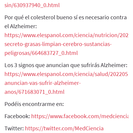
sin/630937940_0.html
Por qué el colesterol bueno sí es necesario contra
el Alzheimer:
https://www.elespanol.com/ciencia/nutricion/2022
secreto-grasas-limpian-cerebro-sustancias-
peligrosas/664683727_0.html
Los 3 signos que anuncian que sufrirás Alzheimer:
https://www.elespanol.com/ciencia/salud/20220515
anuncian-vas-sufrir-alzheimer-
anos/671683071_0.html
Podéis encontrarme en:
Facebook:
https://www.facebook.com/medciencia
Twitter:
https://twitter.com/MedCiencia