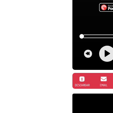
DESCARGAR
EMAIL