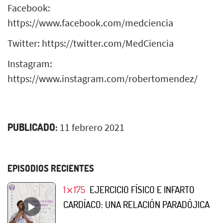
Facebook:
https://www.facebook.com/medciencia
Twitter: https://twitter.com/MedCiencia
Instagram:
https://www.instagram.com/robertomendez/
PUBLICADO:
11 febrero 2021
EPISODIOS RECIENTES
1⨯175
EJERCICIO FÍSICO E INFARTO
CARDÍACO: UNA RELACIÓN PARADÓJICA