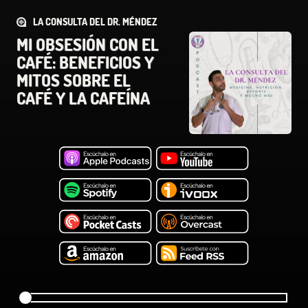
LA CONSULTA DEL DR. MÉNDEZ
MI OBSESIÓN CON EL
CAFÉ: BENEFICIOS Y
MITOS SOBRE EL
CAFÉ Y LA CAFEÍNA