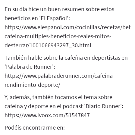
En su día hice un buen resumen sobre estos
beneficios en 'El Español':
https://www.elespanol.com/cocinillas/recetas/bebi
cafeina-multiples-beneficios-reales-mitos-
desterrar/1001066943297_30.html
También hable sobre la cafeína en deportistas en
'Palabra de Runner':
https://www.palabraderunner.com/cafeina-
rendimiento-deporte/
Y, además, también tocamos el tema sobre
cafeína y deporte en el podcast 'Diario Runner':
https://www.ivoox.com/51547847
Podéis encontrarme en: