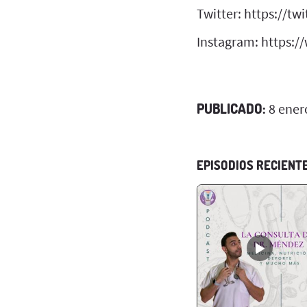
Twitter: https://t
Instagram: https:
PUBLICADO:
8 ener
EPISODIOS RECIENT