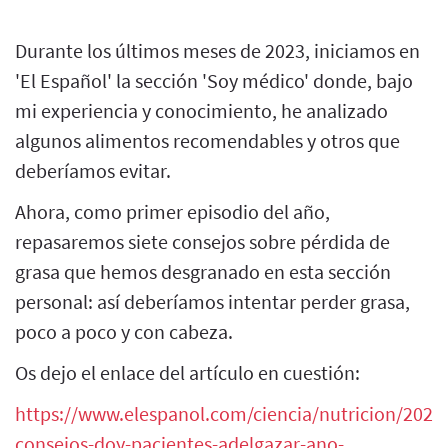
Durante los últimos meses de 2023, iniciamos en
'El Español' la sección 'Soy médico' donde, bajo
mi experiencia y conocimiento, he analizado
algunos alimentos recomendables y otros que
deberíamos evitar.
Ahora, como primer episodio del año,
repasaremos siete consejos sobre pérdida de
grasa que hemos desgranado en esta sección
personal: así deberíamos intentar perder grasa,
poco a poco y con cabeza.
Os dejo el enlace del artículo en cuestión:
https://www.elespanol.com/ciencia/nutricion/202
consejos-doy-pacientes-adelgazar-ano-