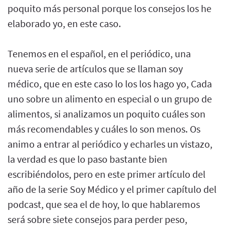
poquito más personal porque los consejos los he
elaborado yo, en este caso.
Tenemos en el español, en el periódico, una
nueva serie de artículos que se llaman soy
médico, que en este caso lo los los hago yo, Cada
uno sobre un alimento en especial o un grupo de
alimentos, si analizamos un poquito cuáles son
más recomendables y cuáles lo son menos. Os
animo a entrar al periódico y echarles un vistazo,
la verdad es que lo paso bastante bien
escribiéndolos, pero en este primer artículo del
año de la serie Soy Médico y el primer capítulo del
podcast, que sea el de hoy, lo que hablaremos
será sobre siete consejos para perder peso,