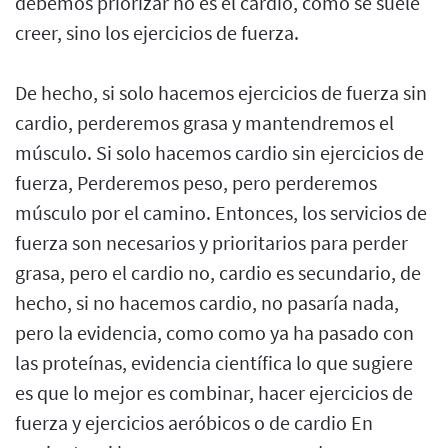
debemos priorizar no es el cardio, como se suele
creer, sino los ejercicios de fuerza.
De hecho, si solo hacemos ejercicios de fuerza sin
cardio, perderemos grasa y mantendremos el
músculo. Si solo hacemos cardio sin ejercicios de
fuerza, Perderemos peso, pero perderemos
músculo por el camino. Entonces, los servicios de
fuerza son necesarios y prioritarios para perder
grasa, pero el cardio no, cardio es secundario, de
hecho, si no hacemos cardio, no pasaría nada,
pero la evidencia, como como ya ha pasado con
las proteínas, evidencia científica lo que sugiere
es que lo mejor es combinar, hacer ejercicios de
fuerza y ejercicios aeróbicos o de cardio En