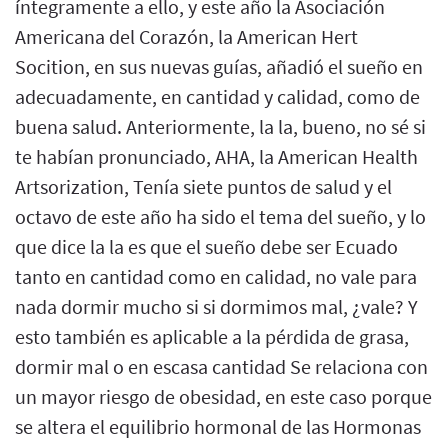
íntegramente a ello, y este año la Asociación
Americana del Corazón, la American Hert
Socition, en sus nuevas guías, añadió el sueño en
adecuadamente, en cantidad y calidad, como de
buena salud. Anteriormente, la la, bueno, no sé si
te habían pronunciado, AHA, la American Health
Artsorization, Tenía siete puntos de salud y el
octavo de este año ha sido el tema del sueño, y lo
que dice la la es que el sueño debe ser Ecuado
tanto en cantidad como en calidad, no vale para
nada dormir mucho si si dormimos mal, ¿vale? Y
esto también es aplicable a la pérdida de grasa,
dormir mal o en escasa cantidad Se relaciona con
un mayor riesgo de obesidad, en este caso porque
se altera el equilibrio hormonal de las Hormonas