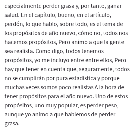
especialmente perder grasa y, por tanto, ganar
salud. En el capítulo, bueno, en el artículo,
perdón, lo que hablo, sobre todo, es el tema de
los propósitos de año nuevo, cómo no, todos nos
hacemos propósitos, Pero animo a que la gente
sea realista. Como digo, todos tenemos
propósitos, yo me incluyo entre entre ellos, Pero
hay que tener en cuenta que, seguramente, todos
no se cumplirán por pura estadística y porque
muchas veces somos poco realistas A la hora de
tener propósitos para el año nuevo. Uno de estos
propósitos, uno muy popular, es perder peso,
aunque yo animo a que hablemos de perder
grasa.