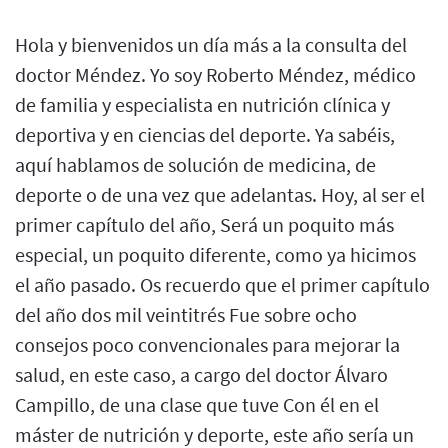
Hola y bienvenidos un día más a la consulta del
doctor Méndez. Yo soy Roberto Méndez, médico
de familia y especialista en nutrición clínica y
deportiva y en ciencias del deporte. Ya sabéis,
aquí hablamos de solución de medicina, de
deporte o de una vez que adelantas. Hoy, al ser el
primer capítulo del año, Será un poquito más
especial, un poquito diferente, como ya hicimos
el año pasado. Os recuerdo que el primer capítulo
del año dos mil veintitrés Fue sobre ocho
consejos poco convencionales para mejorar la
salud, en este caso, a cargo del doctor Álvaro
Campillo, de una clase que tuve Con él en el
máster de nutrición y deporte, este año sería un