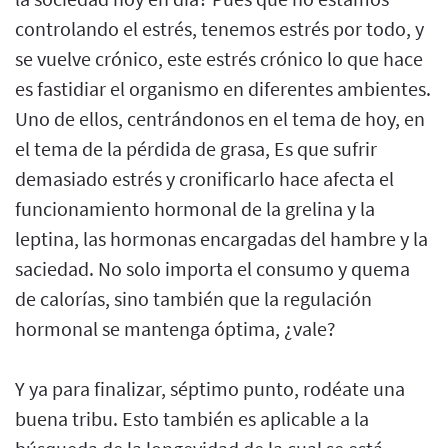
controlando el estrés, tenemos estrés por todo, y
se vuelve crónico, este estrés crónico lo que hace
es fastidiar el organismo en diferentes ambientes.
Uno de ellos, centrándonos en el tema de hoy, en
el tema de la pérdida de grasa, Es que sufrir
demasiado estrés y cronificarlo hace afecta el
funcionamiento hormonal de la grelina y la
leptina, las hormonas encargadas del hambre y la
saciedad. No solo importa el consumo y quema
de calorías, sino también que la regulación
hormonal se mantenga óptima, ¿vale?
Y ya para finalizar, séptimo punto, rodéate una
buena tribu. Esto también es aplicable a la