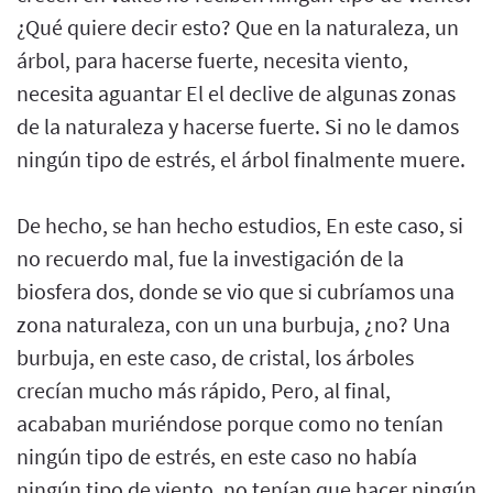
¿Qué quiere decir esto? Que en la naturaleza, un
árbol, para hacerse fuerte, necesita viento,
necesita aguantar El el declive de algunas zonas
de la naturaleza y hacerse fuerte. Si no le damos
ningún tipo de estrés, el árbol finalmente muere.
De hecho, se han hecho estudios, En este caso, si
no recuerdo mal, fue la investigación de la
biosfera dos, donde se vio que si cubríamos una
zona naturaleza, con un una burbuja, ¿no? Una
burbuja, en este caso, de cristal, los árboles
crecían mucho más rápido, Pero, al final,
acababan muriéndose porque como no tenían
ningún tipo de estrés, en este caso no había
ningún tipo de viento, no tenían que hacer ningún