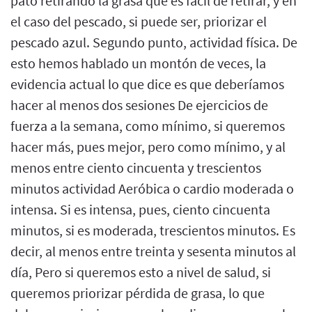
pato retirando la grasa que es fácil de retirar, y en
el caso del pescado, si puede ser, priorizar el
pescado azul. Segundo punto, actividad física. De
esto hemos hablado un montón de veces, la
evidencia actual lo que dice es que deberíamos
hacer al menos dos sesiones De ejercicios de
fuerza a la semana, como mínimo, si queremos
hacer más, pues mejor, pero como mínimo, y al
menos entre ciento cincuenta y trescientos
minutos actividad Aeróbica o cardio moderada o
intensa. Si es intensa, pues, ciento cincuenta
minutos, si es moderada, trescientos minutos. Es
decir, al menos entre treinta y sesenta minutos al
día, Pero si queremos esto a nivel de salud, si
queremos priorizar pérdida de grasa, lo que