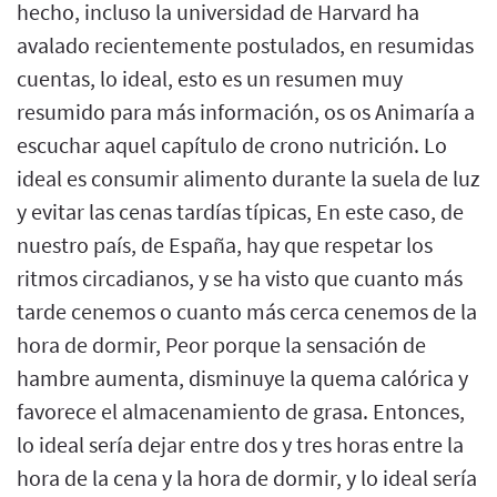
hecho, incluso la universidad de Harvard ha
avalado recientemente postulados, en resumidas
cuentas, lo ideal, esto es un resumen muy
resumido para más información, os os Animaría a
escuchar aquel capítulo de crono nutrición. Lo
ideal es consumir alimento durante la suela de luz
y evitar las cenas tardías típicas, En este caso, de
nuestro país, de España, hay que respetar los
ritmos circadianos, y se ha visto que cuanto más
tarde cenemos o cuanto más cerca cenemos de la
hora de dormir, Peor porque la sensación de
hambre aumenta, disminuye la quema calórica y
favorece el almacenamiento de grasa. Entonces,
lo ideal sería dejar entre dos y tres horas entre la
hora de la cena y la hora de dormir, y lo ideal sería