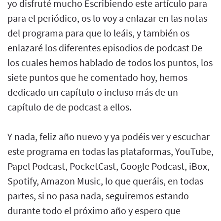
yo disfruté mucho Escribiendo este artículo para
para el periódico, os lo voy a enlazar en las notas
del programa para que lo leáis, y también os
enlazaré los diferentes episodios de podcast De
los cuales hemos hablado de todos los puntos, los
siete puntos que he comentado hoy, hemos
dedicado un capítulo o incluso más de un
capítulo de de podcast a ellos.
Y nada, feliz año nuevo y ya podéis ver y escuchar
este programa en todas las plataformas, YouTube,
Papel Podcast, PocketCast, Google Podcast, iBox,
Spotify, Amazon Music, lo que queráis, en todas
partes, si no pasa nada, seguiremos estando
durante todo el próximo año y espero que