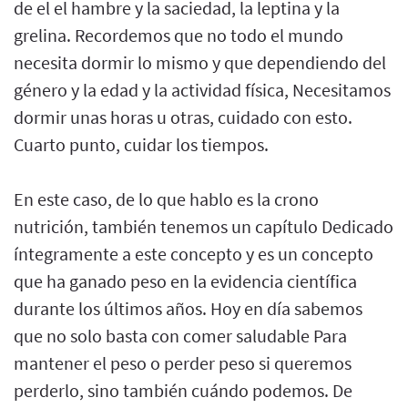
de el el hambre y la saciedad, la leptina y la
grelina. Recordemos que no todo el mundo
necesita dormir lo mismo y que dependiendo del
género y la edad y la actividad física, Necesitamos
dormir unas horas u otras, cuidado con esto.
Cuarto punto, cuidar los tiempos.
En este caso, de lo que hablo es la crono
nutrición, también tenemos un capítulo Dedicado
íntegramente a este concepto y es un concepto
que ha ganado peso en la evidencia científica
durante los últimos años. Hoy en día sabemos
que no solo basta con comer saludable Para
mantener el peso o perder peso si queremos
perderlo, sino también cuándo podemos. De