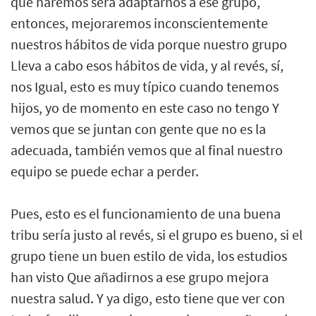
que haremos será adaptarnos a ese grupo,
entonces, mejoraremos inconscientemente
nuestros hábitos de vida porque nuestro grupo
Lleva a cabo esos hábitos de vida, y al revés, sí,
nos Igual, esto es muy típico cuando tenemos
hijos, yo de momento en este caso no tengo Y
vemos que se juntan con gente que no es la
adecuada, también vemos que al final nuestro
equipo se puede echar a perder.
Pues, esto es el funcionamiento de una buena
tribu sería justo al revés, si el grupo es bueno, si el
grupo tiene un buen estilo de vida, los estudios
han visto Que añadirnos a ese grupo mejora
nuestra salud. Y ya digo, esto tiene que ver con