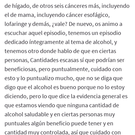
de hígado, de otros seis cánceres más, incluyendo
el de mama, incluyendo cáncer esofágico,
lofaringe y demás, ¿vale? De nuevo, os animo a
escuchar aquel episodio, tenemos un episodio
dedicado íntegramente al tema de alcohol, y
tenemos otro donde hablo de que en ciertas
personas, Cantidades escasas sí que podrían ser
beneficiosas, pero puntualmente, cuidado con
esto y lo puntualizo mucho, que no se diga que
digo que el alcohol es bueno porque no lo estoy
diciendo, pero lo que dice la evidencia general es
que estamos viendo que ninguna cantidad de
alcohol saludable y en ciertas personas muy
puntuales algún beneficio puede tener y en
cantidad muy controlada, así que cuidado con