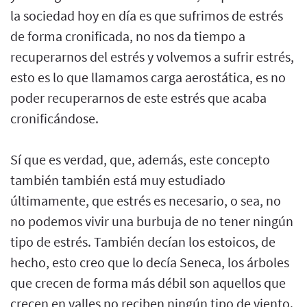
la sociedad hoy en día es que sufrimos de estrés
de forma cronificada, no nos da tiempo a
recuperarnos del estrés y volvemos a sufrir estrés,
esto es lo que llamamos carga aerostática, es no
poder recuperarnos de este estrés que acaba
cronificándose.
Sí que es verdad, que, además, este concepto
también también está muy estudiado
últimamente, que estrés es necesario, o sea, no
no podemos vivir una burbuja de no tener ningún
tipo de estrés. También decían los estoicos, de
hecho, esto creo que lo decía Seneca, los árboles
que crecen de forma más débil son aquellos que
crecen en valles no reciben ningún tipo de viento.