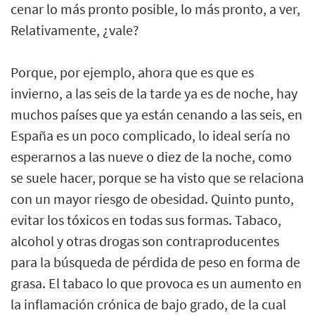
cenar lo más pronto posible, lo más pronto, a ver,
Relativamente, ¿vale?
Porque, por ejemplo, ahora que es que es
invierno, a las seis de la tarde ya es de noche, hay
muchos países que ya están cenando a las seis, en
España es un poco complicado, lo ideal sería no
esperarnos a las nueve o diez de la noche, como
se suele hacer, porque se ha visto que se relaciona
con un mayor riesgo de obesidad. Quinto punto,
evitar los tóxicos en todas sus formas. Tabaco,
alcohol y otras drogas son contraproducentes
para la búsqueda de pérdida de peso en forma de
grasa. El tabaco lo que provoca es un aumento en
la inflamación crónica de bajo grado, de la cual