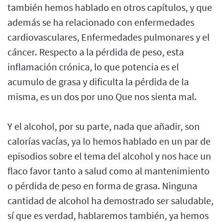
también hemos hablado en otros capítulos, y que
además se ha relacionado con enfermedades
cardiovasculares, Enfermedades pulmonares y el
cáncer. Respecto a la pérdida de peso, esta
inflamación crónica, lo que potencia es el
acumulo de grasa y dificulta la pérdida de la
misma, es un dos por uno Que nos sienta mal.
Y el alcohol, por su parte, nada que añadir, son
calorías vacías, ya lo hemos hablado en un par de
episodios sobre el tema del alcohol y nos hace un
flaco favor tanto a salud como al mantenimiento
o pérdida de peso en forma de grasa. Ninguna
cantidad de alcohol ha demostrado ser saludable,
sí que es verdad, hablaremos también, ya hemos