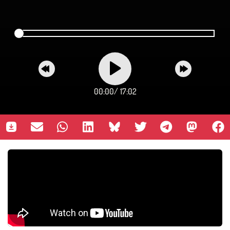
00:00
/
17:02