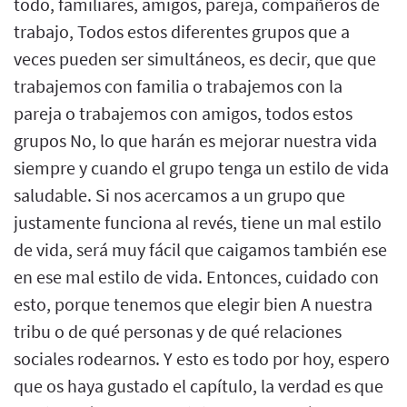
todo, familiares, amigos, pareja, compañeros de
trabajo, Todos estos diferentes grupos que a
veces pueden ser simultáneos, es decir, que que
trabajemos con familia o trabajemos con la
pareja o trabajemos con amigos, todos estos
grupos No, lo que harán es mejorar nuestra vida
siempre y cuando el grupo tenga un estilo de vida
saludable. Si nos acercamos a un grupo que
justamente funciona al revés, tiene un mal estilo
de vida, será muy fácil que caigamos también ese
en ese mal estilo de vida. Entonces, cuidado con
esto, porque tenemos que elegir bien A nuestra
tribu o de qué personas y de qué relaciones
sociales rodearnos. Y esto es todo por hoy, espero
que os haya gustado el capítulo, la verdad es que