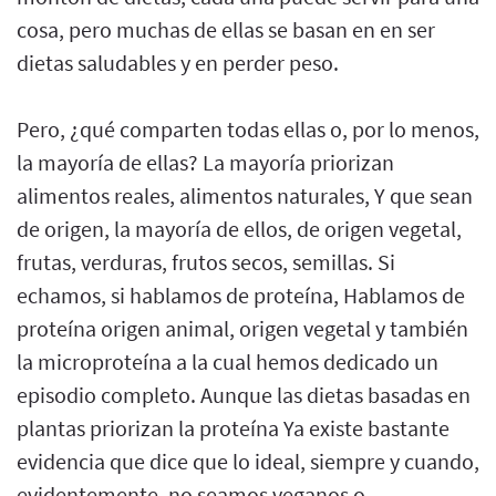
cosa, pero muchas de ellas se basan en en ser
dietas saludables y en perder peso.
Pero, ¿qué comparten todas ellas o, por lo menos,
la mayoría de ellas? La mayoría priorizan
alimentos reales, alimentos naturales, Y que sean
de origen, la mayoría de ellos, de origen vegetal,
frutas, verduras, frutos secos, semillas. Si
echamos, si hablamos de proteína, Hablamos de
proteína origen animal, origen vegetal y también
la microproteína a la cual hemos dedicado un
episodio completo. Aunque las dietas basadas en
plantas priorizan la proteína Ya existe bastante
evidencia que dice que lo ideal, siempre y cuando,
evidentemente, no seamos veganos o