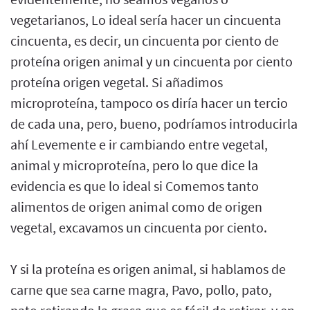
vegetarianos, Lo ideal sería hacer un cincuenta
cincuenta, es decir, un cincuenta por ciento de
proteína origen animal y un cincuenta por ciento
proteína origen vegetal. Si añadimos
microproteína, tampoco os diría hacer un tercio
de cada una, pero, bueno, podríamos introducirla
ahí Levemente e ir cambiando entre vegetal,
animal y microproteína, pero lo que dice la
evidencia es que lo ideal si Comemos tanto
alimentos de origen animal como de origen
vegetal, excavamos un cincuenta por ciento.
Y si la proteína es origen animal, si hablamos de
carne que sea carne magra, Pavo, pollo, pato,