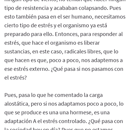
tipo de resistencia y acababan colapsando. Pues
esto también pasa en el ser humano, necesitamos
cierto tipo de estrés y el organismo ya está
preparado para ello. Entonces, para responder al
estrés, que hace el organismo es liberar
sustancias, en este caso, radicales libres, que lo
que hacen es que, poco a poco, nos adaptemos a
ese estrés externo. ¿Qué pasa si nos pasamos con
el estrés?
Pues, pasa lo que he comentado la carga
alostática, pero si nos adaptamos poco a poco, lo
que se produce es una una hormese, es una
adaptación A el estrés controlado. ¿Qué pasa con
la sociedad hoy en día? Pues que no estamos