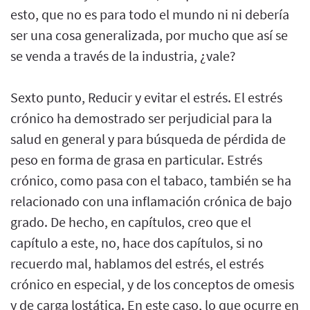
esto, que no es para todo el mundo ni ni debería
ser una cosa generalizada, por mucho que así se
se venda a través de la industria, ¿vale?
Sexto punto, Reducir y evitar el estrés. El estrés
crónico ha demostrado ser perjudicial para la
salud en general y para búsqueda de pérdida de
peso en forma de grasa en particular. Estrés
crónico, como pasa con el tabaco, también se ha
relacionado con una inflamación crónica de bajo
grado. De hecho, en capítulos, creo que el
capítulo a este, no, hace dos capítulos, si no
recuerdo mal, hablamos del estrés, el estrés
crónico en especial, y de los conceptos de omesis
y de carga lostática. En este caso, lo que ocurre en