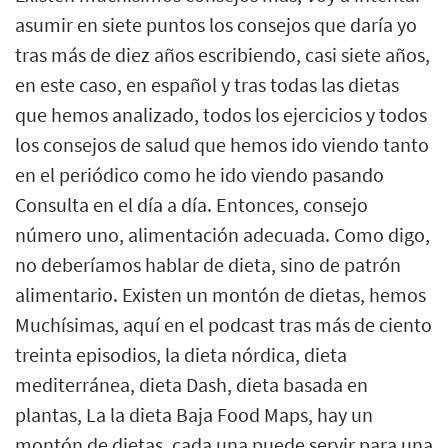
asumir en siete puntos los consejos que daría yo
tras más de diez años escribiendo, casi siete años,
en este caso, en español y tras todas las dietas
que hemos analizado, todos los ejercicios y todos
los consejos de salud que hemos ido viendo tanto
en el periódico como he ido viendo pasando
Consulta en el día a día. Entonces, consejo
número uno, alimentación adecuada. Como digo,
no deberíamos hablar de dieta, sino de patrón
alimentario. Existen un montón de dietas, hemos
Muchísimas, aquí en el podcast tras más de ciento
treinta episodios, la dieta nórdica, dieta
mediterránea, dieta Dash, dieta basada en
plantas, La la dieta Baja Food Maps, hay un
montón de dietas, cada una puede servir para una