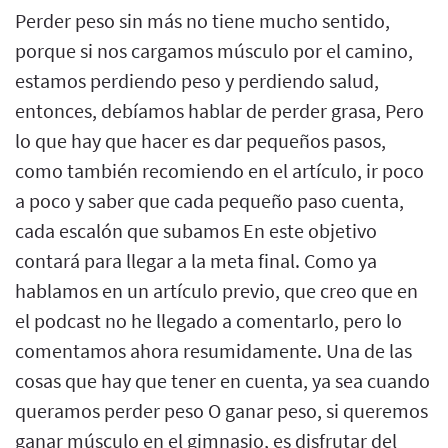
Perder peso sin más no tiene mucho sentido,
porque si nos cargamos músculo por el camino,
estamos perdiendo peso y perdiendo salud,
entonces, debíamos hablar de perder grasa, Pero
lo que hay que hacer es dar pequeños pasos,
como también recomiendo en el artículo, ir poco
a poco y saber que cada pequeño paso cuenta,
cada escalón que subamos En este objetivo
contará para llegar a la meta final. Como ya
hablamos en un artículo previo, que creo que en
el podcast no he llegado a comentarlo, pero lo
comentamos ahora resumidamente. Una de las
cosas que hay que tener en cuenta, ya sea cuando
queramos perder peso O ganar peso, si queremos
ganar músculo en el gimnasio, es disfrutar del