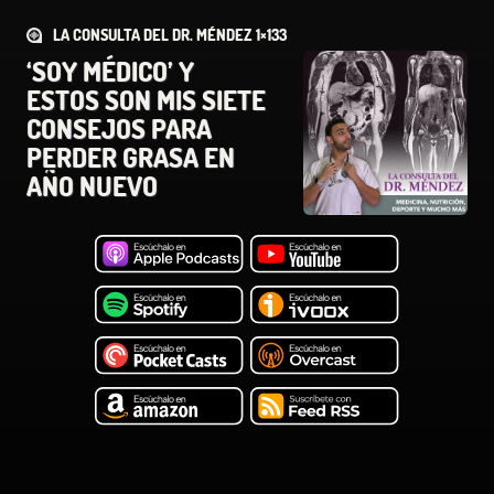
LA CONSULTA DEL DR. MÉNDEZ 1×133
‘SOY MÉDICO’ Y
ESTOS SON MIS SIETE
CONSEJOS PARA
PERDER GRASA EN
AÑO NUEVO