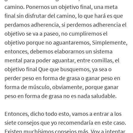
camino. Ponernos un objetivo final, una meta
final sin disfrutar del camino, lo que hará es que
perdamos adherencia, si perdemos adherencia el
objetivo se va a paseo, no cumpliremos el
objetivo porque no aguantaremos, Simplemente,
entonces, debemos elaborarnos un sistema
mental para poder aguantar, entre comillas, el
objetivo final Que que busquemos, ya sea o
perder peso en forma de grasa o ganar peso en
forma de músculo, obviamente, porque ganar
peso en forma de grasa no es nada saludable.
Entonces, dicho todo esto, vamos a entrar a los
siete consejos que yo recomendaría en este caso.
Existen muchísimos consejos más, Voy a intentar