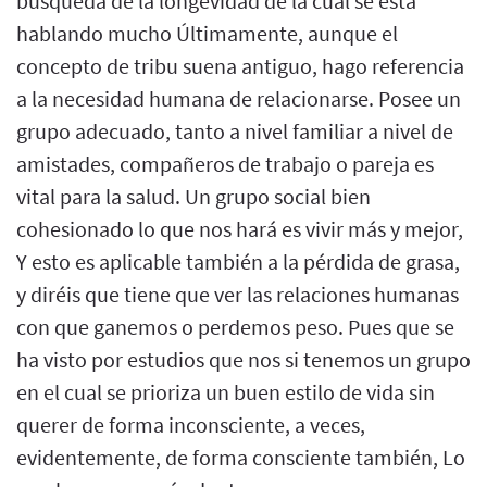
búsqueda de la longevidad de la cual se está
hablando mucho Últimamente, aunque el
concepto de tribu suena antiguo, hago referencia
a la necesidad humana de relacionarse. Posee un
grupo adecuado, tanto a nivel familiar a nivel de
amistades, compañeros de trabajo o pareja es
vital para la salud. Un grupo social bien
cohesionado lo que nos hará es vivir más y mejor,
Y esto es aplicable también a la pérdida de grasa,
y diréis que tiene que ver las relaciones humanas
con que ganemos o perdemos peso. Pues que se
ha visto por estudios que nos si tenemos un grupo
en el cual se prioriza un buen estilo de vida sin
querer de forma inconsciente, a veces,
evidentemente, de forma consciente también, Lo