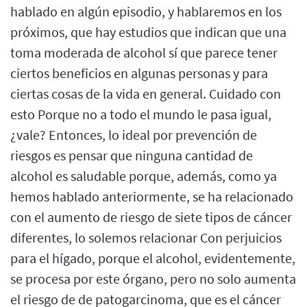
hablado en algún episodio, y hablaremos en los
próximos, que hay estudios que indican que una
toma moderada de alcohol sí que parece tener
ciertos beneficios en algunas personas y para
ciertas cosas de la vida en general. Cuidado con
esto Porque no a todo el mundo le pasa igual,
¿vale? Entonces, lo ideal por prevención de
riesgos es pensar que ninguna cantidad de
alcohol es saludable porque, además, como ya
hemos hablado anteriormente, se ha relacionado
con el aumento de riesgo de siete tipos de cáncer
diferentes, lo solemos relacionar Con perjuicios
para el hígado, porque el alcohol, evidentemente,
se procesa por este órgano, pero no solo aumenta
el riesgo de de patogarcinoma, que es el cáncer