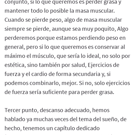
conjunto, si lo que queremos es perder grasa y
mantener todo lo posible la masa muscular.
Cuando se pierde peso, algo de masa muscular
siempre se pierde, aunque sea muy poquito, Algo
perderemos porque estamos perdiendo peso en
general, pero si lo que queremos es conservar al
máximo el músculo, que sería lo ideal, no solo por
estética, sino también por salud, Ejercicios de
fuerza y el cardio de forma secundaria y, si
podemos combinarlo, mejor. Si no, solo ejercicios
de fuerza sería suficiente para perder grasa.
Tercer punto, descanso adecuado, hemos
hablado ya muchas veces del tema del sueño, de
hecho, tenemos un capítulo dedicado