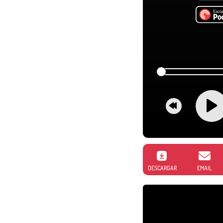
DESCARGAR
EMAIL