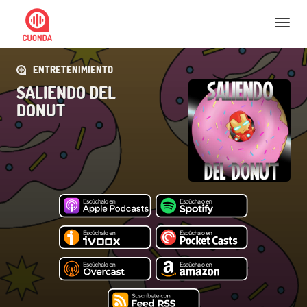
Nav
ENTRETENIMIENTO
SALIENDO DEL
DONUT