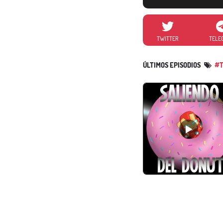
TWITTER
TELE
ÚLTIMOS EPISODIOS
#T