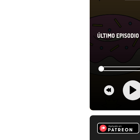
ÚLTIMO EPISODIO 