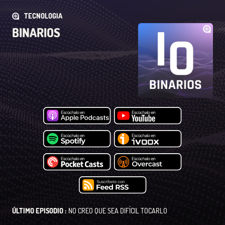
TECNOLOGIA
BINARIOS
ÚLTIMO EPISODIO :
NO CREO QUE SEA DIFÍCIL TOCARLO