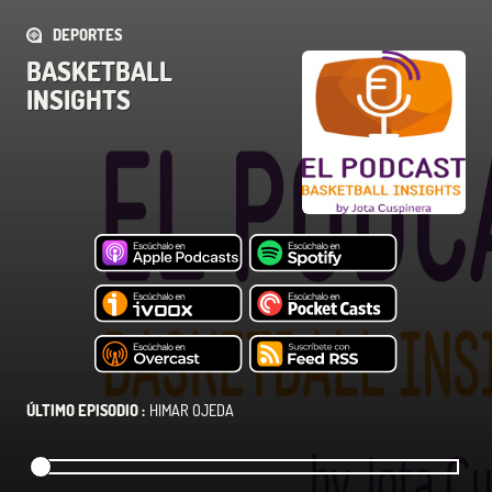
DEPORTES
BASKETBALL
INSIGHTS
ÚLTIMO EPISODIO :
HIMAR OJEDA