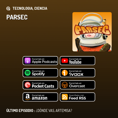
TECNOLOGIA, CIENCIA
PARSEC
ÚLTIMO EPISODIO :
¿DÓNDE VAS, ARTEMISA?