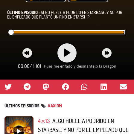
ÚLTIMO EPISODIO :
ALGO HUELE A PODRIDO EN STARBASE. Y NO POR
EL EMPLEADO QUE PLANTÓ UN PINO EN STARSHIP
00:00
/
1H01
Pues me enfado y desmantelo la Dragon
ÚLTIMOS EPISODIOS
#AXIOM
4⨯13
ALGO HUELE A PODRIDO EN
STARBASE. Y NO POR EL EMPLEADO QUE