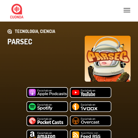
Nav
TECNOLOGIA, CIENCIA
PARSEC