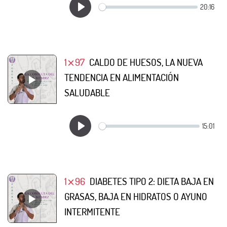
1⨯97
CALDO DE HUESOS, LA NUEVA
TENDENCIA EN ALIMENTACIÓN
SALUDABLE
1⨯96
DIABETES TIPO 2: DIETA BAJA EN
GRASAS, BAJA EN HIDRATOS O AYUNO
INTERMITENTE